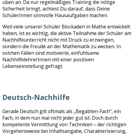
üben an. Da nur regelmäßiges Training die nötige
Sicherheit bringt, achtest Du darauf, dass Deine
SchülerInnen sinnvolle Hausaufgaben machen.
Weil viele unserer Schüler Blockaden in Mathe entwickelt
haben, ist es wichtig, die aktive Teilnahme der Schüler am
Nachhilfeunterricht nicht mit Druck zu erzwingen,
sondern die Freude an der Mathematik zu wecken. In
solchen Fällen sind motivierte, einfühlsame
NachhilfelehrerInnen mit einer positiven
Lebenseinstellung gefragt.
Deutsch-Nachhilfe
Gerade Deutsch gilt oftmals als „Begabten-Fach“, ein
Fach, in dem nun mal nicht jeder gut ist. Doch durch
kompetente Vermittlung von Techniken – der richtigen
Vorgehensweise bei Inhaltsangabe, Charakterisierung,