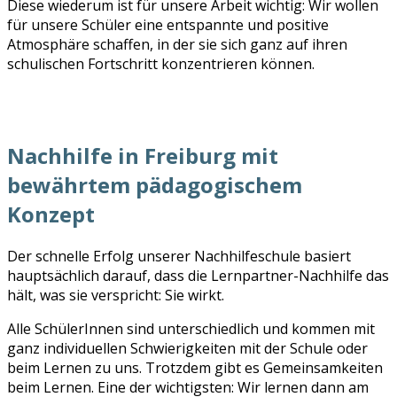
Diese wiederum ist für unsere Arbeit wichtig: Wir wollen
für unsere Schüler eine entspannte und positive
Atmosphäre schaffen, in der sie sich ganz auf ihren
schulischen Fortschritt konzentrieren können.
Nachhilfe in Freiburg mit
bewährtem pädagogischem
Konzept
Der schnelle Erfolg unserer Nachhilfeschule basiert
hauptsächlich darauf, dass die Lernpartner-Nachhilfe das
hält, was sie verspricht: Sie wirkt.
Alle SchülerInnen sind unterschiedlich und kommen mit
ganz individuellen Schwierigkeiten mit der Schule oder
beim Lernen zu uns. Trotzdem gibt es Gemeinsamkeiten
beim Lernen. Eine der wichtigsten: Wir lernen dann am