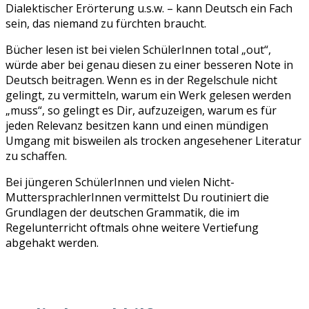
Dialektischer Erörterung u.s.w. – kann Deutsch ein Fach
sein, das niemand zu fürchten braucht.
Bücher lesen ist bei vielen SchülerInnen total „out“,
würde aber bei genau diesen zu einer besseren Note in
Deutsch beitragen. Wenn es in der Regelschule nicht
gelingt, zu vermitteln, warum ein Werk gelesen werden
„muss“, so gelingt es Dir, aufzuzeigen, warum es für
jeden Relevanz besitzen kann und einen mündigen
Umgang mit bisweilen als trocken angesehener Literatur
zu schaffen.
Bei jüngeren SchülerInnen und vielen Nicht-
MuttersprachlerInnen vermittelst Du routiniert die
Grundlagen der deutschen Grammatik, die im
Regelunterricht oftmals ohne weitere Vertiefung
abgehakt werden.