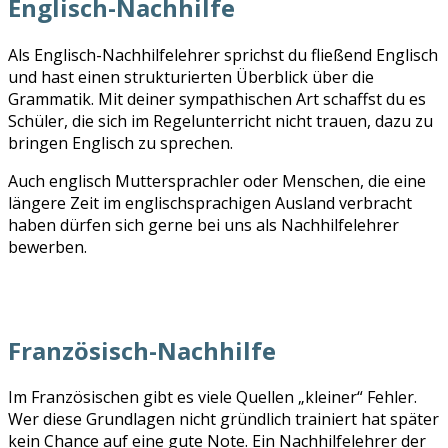
Englisch-Nachhilfe
Als Englisch-Nachhilfelehrer sprichst du fließend Englisch
und hast einen strukturierten Überblick über die
Grammatik. Mit deiner sympathischen Art schaffst du es
Schüler, die sich im Regelunterricht nicht trauen, dazu zu
bringen Englisch zu sprechen.
Auch englisch Muttersprachler oder Menschen, die eine
längere Zeit im englischsprachigen Ausland verbracht
haben dürfen sich gerne bei uns als Nachhilfelehrer
bewerben.
Französisch-Nachhilfe
Im Französischen gibt es viele Quellen „kleiner“ Fehler.
Wer diese Grundlagen nicht gründlich trainiert hat später
kein Chance auf eine gute Note. Ein Nachhilfelehrer der