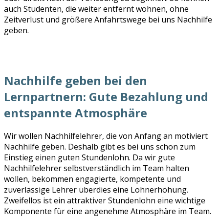
auch Studenten, die weiter entfernt wohnen, ohne
Zeitverlust und größere Anfahrtswege bei uns Nachhilfe
geben.
Nachhilfe geben bei den
Lernpartnern: Gute Bezahlung und
entspannte Atmosphäre
Wir wollen Nachhilfelehrer, die von Anfang an motiviert
Nachhilfe geben. Deshalb gibt es bei uns schon zum
Einstieg einen guten Stundenlohn. Da wir gute
Nachhilfelehrer selbstverständlich im Team halten
wollen, bekommen engagierte, kompetente und
zuverlässige Lehrer überdies eine Lohnerhöhung.
Zweifellos ist ein attraktiver Stundenlohn eine wichtige
Komponente für eine angenehme Atmosphäre im Team.