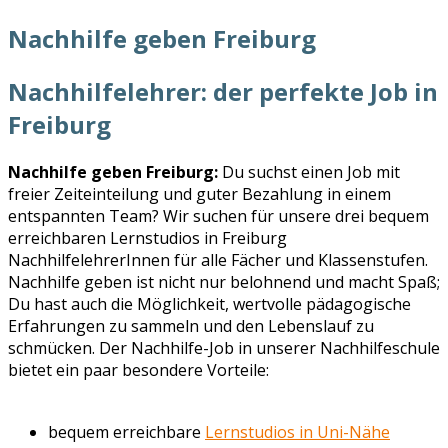
Nachhilfe geben Freiburg
Nachhilfelehrer: der perfekte Job in
Freiburg
Nachhilfe geben Freiburg:
Du suchst einen Job mit
freier Zeiteinteilung und guter Bezahlung in einem
entspannten Team? Wir suchen für unsere drei bequem
erreichbaren Lernstudios in Freiburg
NachhilfelehrerInnen für alle Fächer und Klassenstufen.
Nachhilfe geben ist nicht nur belohnend und macht Spaß;
Du hast auch die Möglichkeit, wertvolle pädagogische
Erfahrungen zu sammeln und den Lebenslauf zu
schmücken. Der Nachhilfe-Job in unserer Nachhilfeschule
bietet ein paar besondere Vorteile:
bequem erreichbare
Lernstudios in Uni-Nähe