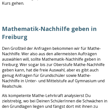
Kurs gehen.
Mathematik-Nachhilfe geben in
Freiburg
Den Großteil der Anfragen bekommen wir für Mathe-
Nachhilfe. Wer also aus den allermeisten Aufträgen
auswählen will, sollte Mathematik-Nachhilfe geben in
Freiburg. Wer sogar bis zur Oberstufe Mathe-Nachhilfe
geben kann, hat die freie Auswahl, aber es gibt auch
genug Anfragen für Grundschüler sowie Mathe-
Nachhilfe in Unter- und Mittelstufe auf Gymnasium und
Realschule.
Als kompetente Mathe-Lehrkraft analysierst Du
zielstrebig, wo bei Deinen SchülerInnen die Schwächen in
den Grundlagen liegen und fängst dort mit ihnen zu