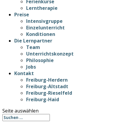
Ferienkurse
Lerntherapie
Preise
Intensivgruppe
Einzelunterricht
Konditionen
Die Lernpartner
Team
Unterrichtskonzept
Philosophie
Jobs
Kontakt
Freiburg-Herdern
Freiburg-Altstadt
Freiburg-Rieselfeld
Freiburg-Haid
Seite auswählen