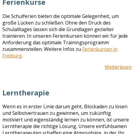
Ferienkurse
Die Schulferien bieten die optimale Gelegenheit, um
große Lücken zu schließen. Ohne den Druck des
Schulalltages lassen sich die Grundlagen gezielter
trainieren. In unseren Ferienkursen können wir für jede
Anforderung das optimale Trainingsprogramm
zusammenstellen. Weitere Infos zu
Ferienkursen in
Freiburg
.
Weiterlesen
Lerntherapie
Wenn es in erster Linie darum geht, Blockaden zu lösen
und Selbstvertrauen zu gewinnen, um zukünftig
motiviert und eigenständig lernen zu können, ist unsere
Lerntherapie die richtige Lösung. Unsere einfühlsamen
Lerntherapeuten schaffen eine Atmosphäre, in der Ihr