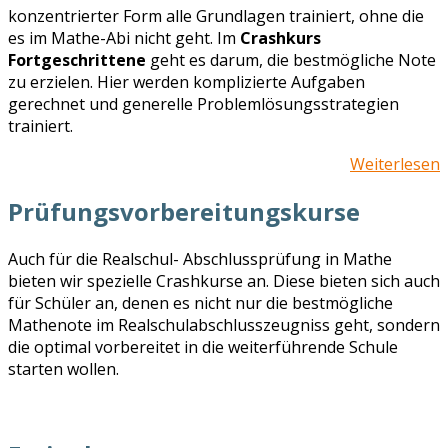
konzentrierter Form alle Grundlagen trainiert, ohne die
es im Mathe-Abi nicht geht. Im
Crashkurs
Fortgeschrittene
geht
es darum, die bestmögliche Note
zu erzielen. Hier werden komplizierte Aufgaben
gerechnet und generelle Problemlösungsstrategien
trainiert.
Weiterlesen
Prüfungsvorbereitungskurse
Auch für die Realschul- Abschlussprüfung in Mathe
bieten wir spezielle Crashkurse an. Diese bieten sich auch
für Schüler an, denen es nicht nur die bestmögliche
Mathenote im Realschulabschlusszeugniss geht, sondern
die optimal vorbereitet in die weiterführende Schule
starten wollen.