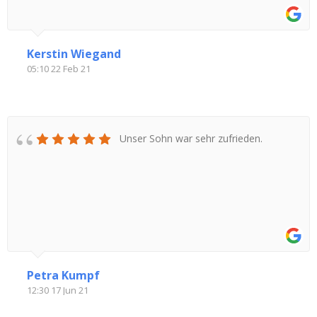
Kerstin Wiegand
05:10 22 Feb 21
Unser Sohn war sehr zufrieden.
Petra Kumpf
12:30 17 Jun 21