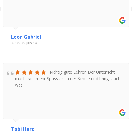
Leon Gabriel
20:25 25 Jan 18
Richtig gute Lehrer. Der Unterricht
macht viel mehr Spass als in der Schule und bringt auch
was.
Tobi Hert