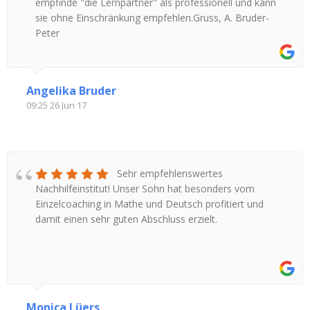
empfinde "die Lernpartner" als professionell und kann
sie ohne Einschränkung empfehlen.Gruss, A. Bruder-
Peter
Angelika Bruder
09:25 26 Jun 17
Sehr empfehlenswertes
Nachhilfeinstitut! Unser Sohn hat besonders vom
Einzelcoaching in Mathe und Deutsch profitiert und
damit einen sehr guten Abschluss erzielt.
Monica Lüers