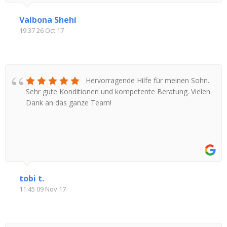
Valbona Shehi
19:37 26 Oct 17
Hervorragende Hilfe für meinen Sohn.
Sehr gute Konditionen und kompetente Beratung. Vielen
Dank an das ganze Team!
tobi t.
11:45 09 Nov 17