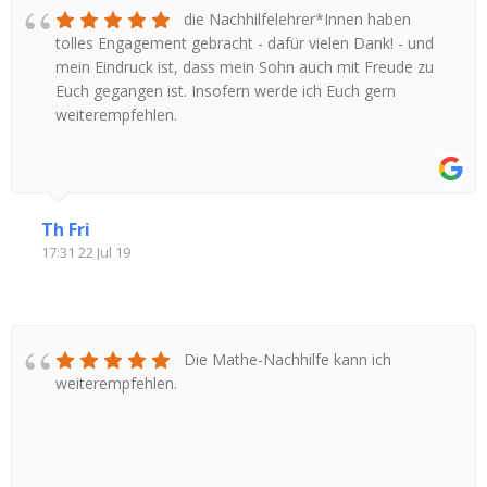
die Nachhilfelehrer*Innen haben
tolles Engagement gebracht - dafür vielen Dank! - und
mein Eindruck ist, dass mein Sohn auch mit Freude zu
Euch gegangen ist. Insofern werde ich Euch gern
weiterempfehlen.
Th Fri
17:31 22 Jul 19
Die Mathe-Nachhilfe kann ich
weiterempfehlen.