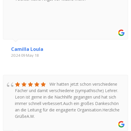
Camilla Loula
20:24 09 May 18
Wir hatten jetzt schon verschiedene
Fächer und damit verschiedene (sympathische) Lehrer.
Leon ist gerne in die Nachhilfe gegangen und hat sich
immer schnell verbessert.Auch ein großes Dankeschön
an die Leitung für die engagierte Organisation.Herzliche
GrüßeA.W.