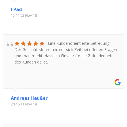
I Pad
15:11 02 Nov 18
Eine kundenorientierte Betreuung.
Der Geschäftsführer nimmt sich Zeit bei offenen Fragen
und man merkt, dass ein Einsatz für die Zufriedenheit
des Kunden da ist.
Andreas Haußer
20:46 11 Nov 18