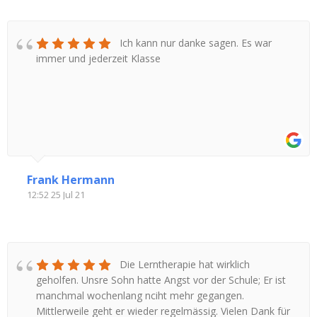
Ich kann nur danke sagen. Es war
immer und jederzeit Klasse
Frank Hermann
12:52 25 Jul 21
Die Lerntherapie hat wirklich
geholfen. Unsre Sohn hatte Angst vor der Schule; Er ist
manchmal wochenlang nciht mehr gegangen.
Mittlerweile geht er wieder regelmässig. Vielen Dank für