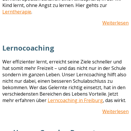
Kind lernt, ohne Angst zu lernen. Hier gehts zur
Lerntherapie
.
Weiterlesen
Lernocoaching
Wer effizienter lernt, erreicht seine Ziele schneller und
hat somit mehr Freizeit – und das nicht nur in der Schule
sondern im ganzen Leben. Unser Lerncoaching hilft also
nicht nur dabei, einen besseren Schulabschluss zu
bekommen. Wer das Gelernte richtig einsetzt, hat in den
verschiedensten Bereichen des Lebens Vorteile. Jetzt
mehr erfahren über
Lerncoaching in Freiburg
, das wirkt.
Weiterlesen