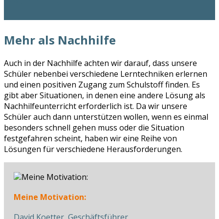
Nachhilfe +
Mehr als Nachhilfe
Auch in der Nachhilfe achten wir darauf, dass unsere
Schüler nebenbei verschiedene Lerntechniken erlernen
und einen positiven Zugang zum Schulstoff finden. Es
gibt aber Situationen, in denen eine andere Lösung als
Nachhilfeunterricht erforderlich ist. Da wir unsere
Schüler auch dann unterstützen wollen, wenn es einmal
besonders schnell gehen muss oder die Situation
festgefahren scheint, haben wir eine Reihe von
Lösungen für verschiedene Herausforderungen.
Meine Motivation:
David Koetter, Geschäftsführer