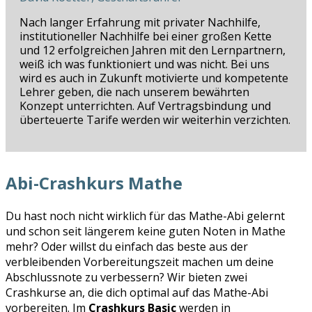
Nach langer Erfahrung mit privater Nachhilfe,
institutioneller Nachhilfe bei einer großen Kette
und 12 erfolgreichen Jahren mit den Lernpartnern,
weiß ich was funktioniert und was nicht. Bei uns
wird es auch in Zukunft motivierte und kompetente
Lehrer geben, die nach unserem bewährten
Konzept unterrichten. Auf Vertragsbindung und
überteuerte Tarife werden wir weiterhin verzichten.
Abi-Crashkurs Mathe
Du hast noch nicht wirklich für das Mathe-Abi gelernt
und schon seit längerem keine guten Noten in Mathe
mehr? Oder willst du einfach das beste aus der
verbleibenden Vorbereitungszeit machen um deine
Abschlussnote zu verbessern? Wir bieten zwei
Crashkurse an, die dich optimal auf das Mathe-Abi
vorbereiten. Im
Crashkurs Basic
werden in