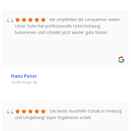
Wir empfehlen die Lernpartner weiter.
Unser Sohn hat professionelle Unterstützung
bekommen und schreibt jetzt wieder gute Noten.
Hans Peter
13:49 16 Jan 18
Die beste Nachhilfe-Schule in Freiburg
und Umgebung! Super Ergebnisse erzielt.