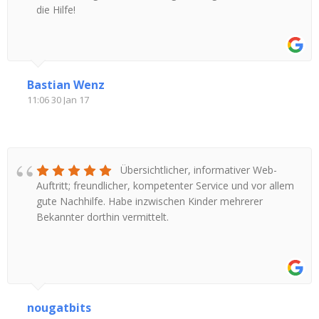
die Hilfe!
Bastian Wenz
11:06 30 Jan 17
Übersichtlicher, informativer Web-
Auftritt; freundlicher, kompetenter Service und vor allem
gute Nachhilfe. Habe inzwischen Kinder mehrerer
Bekannter dorthin vermittelt.
nougatbits