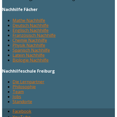
Nachhilfe Fächer
Mathe Nachhilfe
Deutsch Nachhilfe
Englisch Nachhilfe
Französisch Nachhilfe
Chemie Nachhilfe
Physik Nachhilfe
Spanisch Nachhilfe
Latein Nachhilfe
Biologie Nachhilfe
Nachhilfeschule Freiburg
Die Lernpartner
Philosophie
Team
Jobs
Standorte
Facebook