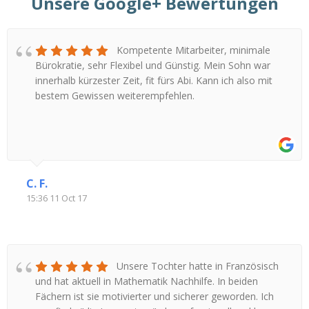
Unsere Google+ Bewertungen
Kompetente Mitarbeiter, minimale
Bürokratie, sehr Flexibel und Günstig. Mein Sohn war
innerhalb kürzester Zeit, fit fürs Abi. Kann ich also mit
bestem Gewissen weiterempfehlen.
C. F.
15:36 11 Oct 17
Unsere Tochter hatte in Französisch
und hat aktuell in Mathematik Nachhilfe. In beiden
Fächern ist sie motivierter und sicherer geworden. Ich