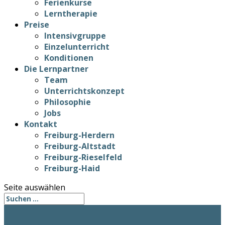
Ferienkurse
Lerntherapie
Preise
Intensivgruppe
Einzelunterricht
Konditionen
Die Lernpartner
Team
Unterrichtskonzept
Philosophie
Jobs
Kontakt
Freiburg-Herdern
Freiburg-Altstadt
Freiburg-Rieselfeld
Freiburg-Haid
Seite auswählen