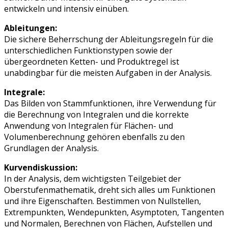
entwickeln und intensiv einüben.
Ableitungen:
Die sichere Beherrschung der Ableitungsregeln für die
unterschiedlichen Funktionstypen sowie der
übergeordneten Ketten- und Produktregel ist
unabdingbar für die meisten Aufgaben in der Analysis.
Integrale:
Das Bilden von Stammfunktionen, ihre Verwendung für
die Berechnung von Integralen und die korrekte
Anwendung von Integralen für Flächen- und
Volumenberechnung gehören ebenfalls zu den
Grundlagen der Analysis.
Kurvendiskussion:
In der Analysis, dem wichtigsten Teilgebiet der
Oberstufenmathematik, dreht sich alles um Funktionen
und ihre Eigenschaften. Bestimmen von Nullstellen,
Extrempunkten, Wendepunkten, Asymptoten, Tangenten
und Normalen, Berechnen von Flächen, Aufstellen und