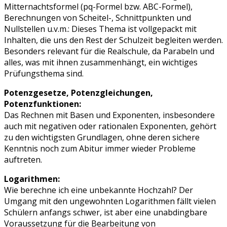
Mitternachtsformel (pq-Formel bzw. ABC-Formel),
Berechnungen von Scheitel-, Schnittpunkten und
Nullstellen u.v.m.: Dieses Thema ist vollgepackt mit
Inhalten, die uns den Rest der Schulzeit begleiten werden.
Besonders relevant für die Realschule, da Parabeln und
alles, was mit ihnen zusammenhängt, ein wichtiges
Prüfungsthema sind.
Potenzgesetze, Potenzgleichungen,
Potenzfunktionen:
Das Rechnen mit Basen und Exponenten, insbesondere
auch mit negativen oder rationalen Exponenten, gehört
zu den wichtigsten Grundlagen, ohne deren sichere
Kenntnis noch zum Abitur immer wieder Probleme
auftreten.
Logarithmen:
Wie berechne ich eine unbekannte Hochzahl? Der
Umgang mit den ungewohnten Logarithmen fällt vielen
Schülern anfangs schwer, ist aber eine unabdingbare
Voraussetzung für die Bearbeitung von