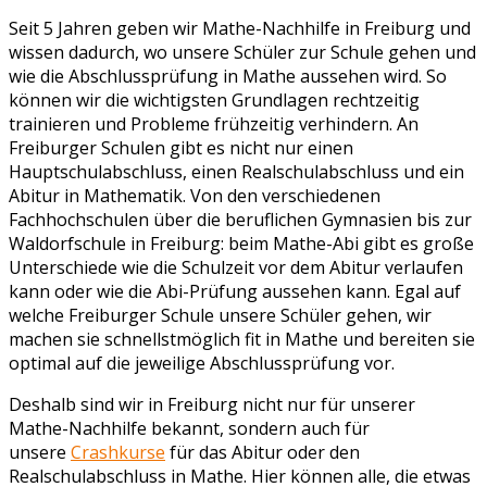
Seit 5 Jahren geben wir Mathe-Nachhilfe in Freiburg und
wissen dadurch, wo unsere Schüler zur Schule gehen und
wie die Abschlussprüfung in Mathe aussehen wird. So
können wir die wichtigsten Grundlagen rechtzeitig
trainieren und Probleme frühzeitig verhindern. An
Freiburger Schulen gibt es nicht nur einen
Hauptschulabschluss, einen Realschulabschluss und ein
Abitur in Mathematik. Von den verschiedenen
Fachhochschulen über die beruflichen Gymnasien bis zur
Waldorfschule in Freiburg: beim Mathe-Abi gibt es große
Unterschiede wie die Schulzeit vor dem Abitur verlaufen
kann oder wie die Abi-Prüfung aussehen kann. Egal auf
welche Freiburger Schule unsere Schüler gehen, wir
machen sie schnellstmöglich fit in Mathe und bereiten sie
optimal auf die jeweilige Abschlussprüfung vor.
Deshalb sind wir in Freiburg nicht nur für unserer
Mathe-Nachhilfe bekannt, sondern auch für
unsere
Crashkurse
für das Abitur oder den
Realschulabschluss in Mathe. Hier können alle, die etwas