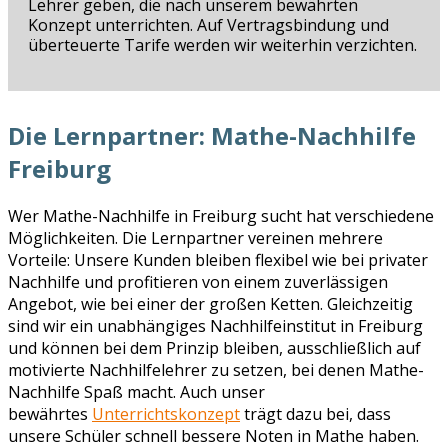
Lehrer geben, die nach unserem bewährten
Konzept unterrichten. Auf Vertragsbindung und
überteuerte Tarife werden wir weiterhin verzichten.
Die Lernpartner: Mathe-Nachhilfe
Freiburg
Wer Mathe-Nachhilfe in Freiburg sucht hat verschiedene
Möglichkeiten. Die Lernpartner vereinen mehrere
Vorteile: Unsere Kunden bleiben flexibel wie bei privater
Nachhilfe und profitieren von einem zuverlässigen
Angebot, wie bei einer der großen Ketten. Gleichzeitig
sind wir ein unabhängiges Nachhilfeinstitut in Freiburg
und können bei dem Prinzip bleiben, ausschließlich auf
motivierte Nachhilfelehrer zu setzen, bei denen Mathe-
Nachhilfe Spaß macht. Auch unser
bewährtes
Unterrichtskonzept
trägt dazu bei, dass
unsere Schüler schnell bessere Noten in Mathe haben.