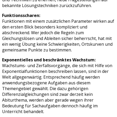
bekannte Lösungstechniken zurückzuführen.
Funktionsscharen:
Funktionen mit einem zusätzlichen Parameter wirken auf
den ersten Blick besonders kompliziert und
abschreckend. Wer jedoch die Regeln zum
Gleichungslösen und Ableiten sicher beherrscht, hat mit
ein wenig Übung keine Schwierigkeiten, Ortskurven und
gemeinsame Punkte zu bestimmen.
Exponentielles und beschränktes Wachstum:
Wachstums- und Zerfallsvorgänge, die sich mit Hilfe von
Exponentialfunktionen beschreiben lassen, sind in der
Welt allgegenwärtig. Entsprechend häufig werden
anwendungsbezogene Aufgaben aus diesem
Themengebiet gewählt. Die dazu gehörigen
Differenzialgleichungen sind zwar derzeit kein
Abiturthema, werden aber gerade wegen ihrer
Bedeutung für Sachaufgaben dennoch häufig im
Unterricht behandelt.