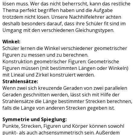
lösen muss. Wer das nicht beherrscht, kann das restliche
Thema perfekt begriffen haben und die Aufgabe
trotzdem nicht lösen. Unsere Nachhilfelehrer achten
deshalb besonders darauf, dass ihre Schüler fit sind im
Umgang mit den verschiedenen Gleichungstypen.
Winkel:
Schüler lernen die Winkel verschiedener geometrischer
Figuren zu messen und zu berechnen.
Konstruktion geometrischer Figuren: Geometrische
Figuren müssen (mit bestimmten Längen oder Winkeln)
mit Lineal und Zirkel konstruiert werden.
Strahlensätze:
Wenn zwei sich kreuzende Geraden von zwei parallelen
Geraden geschnitten werden, lässt sich mit Hilfe der
Strahlensätze die Länge bestimmter Strecken berechnen,
falls die Länge von anderen Strecken gegeben ist.
Symmetrie und Spieglung:
Punkte, Strecken, Figuren und Körper können sowohl
punkt- als auch achsensymmetrisch sein. Außerdem