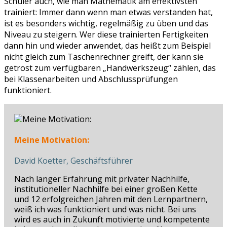
Schüler auch, wie man Mathematik am effektivsten
trainiert: Immer dann wenn man etwas verstanden hat,
ist es besonders wichtig, regelmäßig zu üben und das
Niveau zu steigern. Wer diese trainierten Fertigkeiten
dann hin und wieder anwendet, das heißt zum Beispiel
nicht gleich zum Taschenrechner greift, der kann sie
getrost zum verfügbaren „Handwerkszeug“ zählen, das
bei Klassenarbeiten und Abschlussprüfungen
funktioniert.
Meine Motivation:
David Koetter, Geschäftsführer
Nach langer Erfahrung mit privater Nachhilfe,
institutioneller Nachhilfe bei einer großen Kette
und 12 erfolgreichen Jahren mit den Lernpartnern,
weiß ich was funktioniert und was nicht. Bei uns
wird es auch in Zukunft motivierte und kompetente