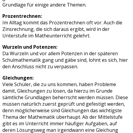
Grundlage für einige andere Themen.
Prozentrechnen:
Im Alltag kommt das Prozentrechnen oft vor. Auch die
Zinsrechnung, die sich daraus ergibt, wird in der
Unterstufe im Matheunterricht gelehrt.
Wurzeln und Potenzen:
Da Wurzeln und vor allem Potenzen in der späteren
Schulmathematik gang und gäbe sind, lohnt es sich, hier
den Anschluss nicht zu verpassen.
Gleichungen:
Viele Schüler, die zu uns kommen, haben Probleme
damit, Gleichungen zu lösen, da hierzu im Grunde
sämtliche Grundlagen beherrscht werden müssen. Diese
müssen natürlich zuerst geprüft und gefestigt werden,
denn möglicherweise sind Gleichungen das wichtigste
Thema der Mathematik überhaupt. Ab der Mittelstufe
gibt es im Unterricht immer häufiger Aufgaben, auf
deren Lösungsweg man irgendwann eine Gleichung