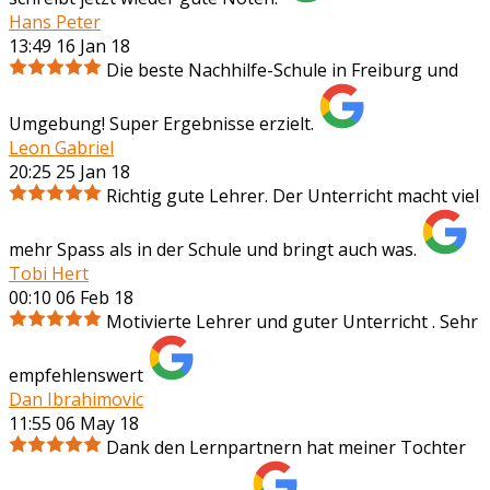
Hans Peter
13:49 16 Jan 18
Die beste Nachhilfe-Schule in Freiburg und
Umgebung! Super Ergebnisse erzielt.
Leon Gabriel
20:25 25 Jan 18
Richtig gute Lehrer. Der Unterricht macht viel
mehr Spass als in der Schule und bringt auch was.
Tobi Hert
00:10 06 Feb 18
Motivierte Lehrer und guter Unterricht . Sehr
empfehlenswert
Dan Ibrahimovic
11:55 06 May 18
Dank den Lernpartnern hat meiner Tochter