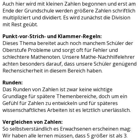
Auch hier wird mit kleinen Zahlen begonnen und erst am
Ende der Grundschule werden größere Zahlen schriftlich
multipliziert und dividiert. Es wird zunächst die Division
mit Rest geübt.
Punkt-vor-Strich- und Klammer-Regeln:
Dieses Thema bereitet auch noch manchem Schüler der
Oberstufe Probleme und sorgt oft für Fehler und
schlechtere Mathenoten. Unsere Mathe-Nachhilfelehrer
achten besonders darauf, dass unsere Schüler genügend
Rechensicherheit in diesem Bereich haben.
Runden:
Das Runden von Zahlen ist zwar keine wichtige
Grundlage für spätere Themenbereiche, doch um ein
Gefühl für Zahlen zu entwickeln und für späteres
wissenschaftliches Arbeiten ist es letztlich unerlässlich.
Vergleichen von Zahlen:
So selbstverständlich es Erwachsenen erscheinen mag:
Wir haben alle lernen müssen, dass 5 größer ist als 3.