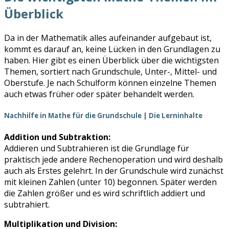
Überblick
Da in der Mathematik alles aufeinander aufgebaut ist,
kommt es darauf an, keine Lücken in den Grundlagen zu
haben. Hier gibt es einen Überblick über die wichtigsten
Themen, sortiert nach Grundschule, Unter-, Mittel- und
Oberstufe. Je nach Schulform können einzelne Themen
auch etwas früher oder später behandelt werden.
Nachhilfe in Mathe für die Grundschule | Die Lerninhalte
Addition und Subtraktion:
Addieren und Subtrahieren ist die Grundlage für
praktisch jede andere Rechenoperation und wird deshalb
auch als Erstes gelehrt. In der Grundschule wird zunächst
mit kleinen Zahlen (unter 10) begonnen. Später werden
die Zahlen größer und es wird schriftlich addiert und
subtrahiert.
Multiplikation und Division: