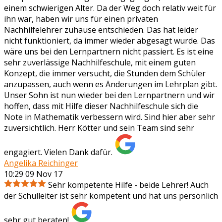
einem schwierigen Alter. Da der Weg doch relativ weit für
ihn war, haben wir uns für einen privaten
Nachhilfelehrer zuhause entschieden. Das hat leider
nicht funktioniert, da immer wieder abgesagt wurde. Das
wäre uns bei den Lernpartnern nicht passiert. Es ist eine
sehr zuverlässige Nachhilfeschule, mit einem guten
Konzept, die immer versucht, die Stunden dem Schüler
anzupassen, auch wenn es Änderungen im Lehrplan gibt.
Unser Sohn ist nun wieder bei den Lernpartnern und wir
hoffen, dass mit Hilfe dieser Nachhilfeschule sich die
Note in Mathematik verbessern wird. Sind hier aber sehr
zuversichtlich. Herr Kötter und sein Team sind sehr
engagiert. Vielen Dank dafür.
Angelika Reichinger
10:29 09 Nov 17
Sehr kompetente Hilfe - beide Lehrer! Auch
der Schulleiter ist sehr kompetent und hat uns persönlich
sehr gut beraten!