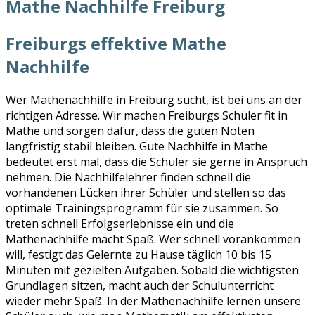
Mathe Nachhilfe Freiburg
Freiburgs effektive Mathe
Nachhilfe
Wer Mathenachhilfe in Freiburg sucht, ist bei uns an der
richtigen Adresse. Wir machen Freiburgs Schüler fit in
Mathe und sorgen dafür, dass die guten Noten
langfristig stabil bleiben. Gute Nachhilfe in Mathe
bedeutet erst mal, dass die Schüler sie gerne in Anspruch
nehmen. Die Nachhilfelehrer finden schnell die
vorhandenen Lücken ihrer Schüler und stellen so das
optimale Trainingsprogramm für sie zusammen. So
treten schnell Erfolgserlebnisse ein und die
Mathenachhilfe macht Spaß. Wer schnell vorankommen
will, festigt das Gelernte zu Hause täglich 10 bis 15
Minuten mit gezielten Aufgaben. Sobald die wichtigsten
Grundlagen sitzen, macht auch der Schulunterricht
wieder mehr Spaß. In der Mathenachhilfe lernen unsere