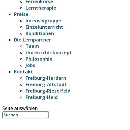
Ferienkurse
Lerntherapie
Preise
Intensivgruppe
Einzelunterricht
Konditionen
Die Lernpartner
Team
Unterrichtskonzept
Philosophie
Jobs
Kontakt
Freiburg-Herdern
Freiburg-Altstadt
Freiburg-Rieselfeld
Freiburg-Haid
Seite auswählen