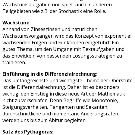
Wachstumsaufgaben und spielt auch in anderen
Teilgebieten wie z.B. der Stochastik eine Rolle.
Wachstum:
Anhand von Zinseszinsen und natürlichen
Wachstumsvorgängen wird das Konzept von exponentiell
wachsenden Folgen und Funktionen eingeführt. Ein
gutes Thema, um den Umgang mit Textaufgaben und
das Entwickeln von passenden Lösungsstrategien zu
trainieren.
Einführung in die Differenzialrechnung:
Das umfangreichste und wichtigste Thema der Oberstufe
ist die Differenzialrechnung. Daher ist es besonders
wichtig, den Einstieg in diese neue Art der Mathematik
nicht zu verschlafen. Denn Begriffe wie Monotonie,
Steigungsverhalten, Tangenten und Sekanten,
durchschnittliche und momentane Änderungsraten
werden uns bis zum Abitur begleiten.
Satz des Pythagoras: