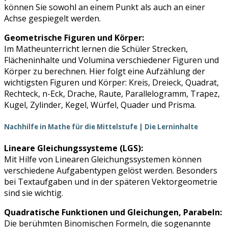
können Sie sowohl an einem Punkt als auch an einer
Achse gespiegelt werden.
Geometrische Figuren und Körper:
Im Matheunterricht lernen die Schüler Strecken,
Flächeninhalte und Volumina verschiedener Figuren und
Körper zu berechnen. Hier folgt eine Aufzählung der
wichtigsten Figuren und Körper: Kreis, Dreieck, Quadrat,
Rechteck, n-Eck, Drache, Raute, Parallelogramm, Trapez,
Kugel, Zylinder, Kegel, Würfel, Quader und Prisma.
Nachhilfe in Mathe für die Mittelstufe | Die Lerninhalte
Lineare Gleichungssysteme (LGS):
Mit Hilfe von Linearen Gleichungssystemen können
verschiedene Aufgabentypen gelöst werden. Besonders
bei Textaufgaben und in der späteren Vektorgeometrie
sind sie wichtig.
Quadratische Funktionen und Gleichungen, Parabeln:
Die berühmten Binomischen Formeln, die sogenannte