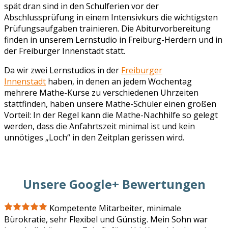
spät dran sind in den Schulferien vor der
Abschlussprüfung in einem Intensivkurs die wichtigsten
Prüfungsaufgaben trainieren. Die Abiturvorbereitung
finden in unserem Lernstudio in Freiburg-Herdern und in
der Freiburger Innenstadt statt.
Da wir zwei Lernstudios in der
Freiburger
Innenstadt
haben, in denen an jedem Wochentag
mehrere Mathe-Kurse zu verschiedenen Uhrzeiten
stattfinden, haben unsere Mathe-Schüler einen großen
Vorteil: In der Regel kann die Mathe-Nachhilfe so gelegt
werden, dass die Anfahrtszeit minimal ist und kein
unnötiges „Loch“ in den Zeitplan gerissen wird.
Unsere Google+ Bewertungen
Kompetente Mitarbeiter, minimale
Bürokratie, sehr Flexibel und Günstig. Mein Sohn war