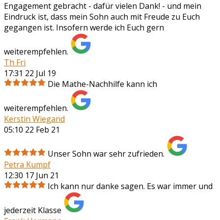
Engagement gebracht - dafür vielen Dank! - und mein
Eindruck ist, dass mein Sohn auch mit Freude zu Euch
gegangen ist. Insofern werde ich Euch gern
weiterempfehlen.
Th Fri
17:31 22 Jul 19
Die Mathe-Nachhilfe kann ich
weiterempfehlen.
Kerstin Wiegand
05:10 22 Feb 21
Unser Sohn war sehr zufrieden.
Petra Kumpf
12:30 17 Jun 21
Ich kann nur danke sagen. Es war immer und
jederzeit Klasse