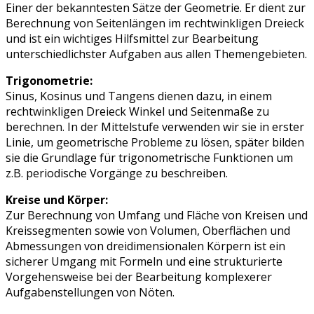
Einer der bekanntesten Sätze der Geometrie. Er dient zur
Berechnung von Seitenlängen im rechtwinkligen Dreieck
und ist ein wichtiges Hilfsmittel zur Bearbeitung
unterschiedlichster Aufgaben aus allen Themengebieten.
Trigonometrie:
Sinus, Kosinus und Tangens dienen dazu, in einem
rechtwinkligen Dreieck Winkel und Seitenmaße zu
berechnen. In der Mittelstufe verwenden wir sie in erster
Linie, um geometrische Probleme zu lösen, später bilden
sie die Grundlage für trigonometrische Funktionen um
z.B. periodische Vorgänge zu beschreiben.
Kreise und Körper:
Zur Berechnung von Umfang und Fläche von Kreisen und
Kreissegmenten sowie von Volumen, Oberflächen und
Abmessungen von dreidimensionalen Körpern ist ein
sicherer Umgang mit Formeln und eine strukturierte
Vorgehensweise bei der Bearbeitung komplexerer
Aufgabenstellungen von Nöten.