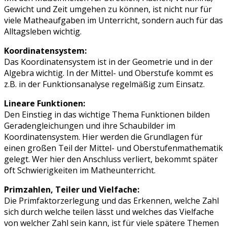
Gewicht und Zeit umgehen zu können, ist nicht nur für
viele Matheaufgaben im Unterricht, sondern auch für das
Alltagsleben wichtig.
Koordinatensystem:
Das Koordinatensystem ist in der Geometrie und in der
Algebra wichtig. In der Mittel- und Oberstufe kommt es
z.B. in der Funktionsanalyse regelmäßig zum Einsatz.
Lineare Funktionen:
Den Einstieg in das wichtige Thema Funktionen bilden
Geradengleichungen und ihre Schaubilder im
Koordinatensystem. Hier werden die Grundlagen für
einen großen Teil der Mittel- und Oberstufenmathematik
gelegt. Wer hier den Anschluss verliert, bekommt später
oft Schwierigkeiten im Matheunterricht.
Primzahlen, Teiler und Vielfache:
Die Primfaktorzerlegung und das Erkennen, welche Zahl
sich durch welche teilen lässt und welches das Vielfache
von welcher Zahl sein kann, ist für viele spätere Themen