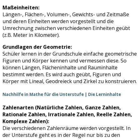
Maßeinheiten:
Längen-, Flächen-, Volumen-, Gewichts- und Zeitmaße
und deren Einheiten werden vorgestellt und die
Umrechnung zwischen verschiedenen Einheiten geübt
(z.B. Meter in Kilometer).
Grundlagen der Geometrie:
Schüler lernen in der Grundschule einfache geometrische
Figuren und Körper kennen und vermessen diese. So
können Längen, Flächeninhalte und Rauminhalte
bestimmt werden. Es wird auch geübt, Figuren und
Körper mit Lineal, Geodreieck und Zirkel zu konstruieren.
Nachhilfe in Mathe für die Unterstufe | Die Lerninhalte
Zahlenarten (Natürliche Zahlen, Ganze Zahlen,
Rationale Zahlen, Irrationale Zahlen, Reelle Zahlen,
Komplexe Zahlen):
Die verschiedenen Zahlenräume werden vorgestellt. In
der Unterstufe geht es in der Regel nur bis zu den